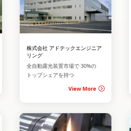
株式会社 アドテックエンジニア
リング
全自動露光装置市場で 30%の
トップシェアを持つ
View More