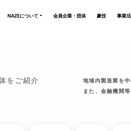
NAZEについて
会員企業・団体
豪技
事業活
体をご紹介
地域内製造業を中
また、金融機関等