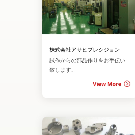
株式会社アサヒプレシジョン
試作からの部品作りをお手伝い
致します。
View More