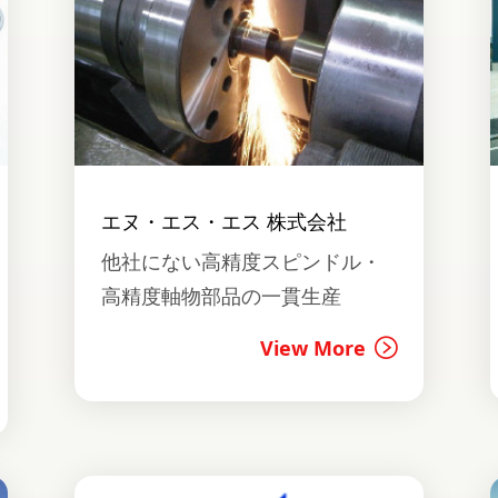
エヌ・エス・エス 株式会社
他社にない高精度スピンドル・
高精度軸物部品の一貫生産
View More