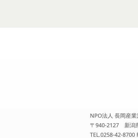
NPO法人 長岡産業
〒940-2127 
TEL.0258-42-8700 