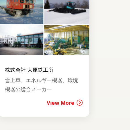
株式会社 大原鉄工所
雪上車、エネルギー機器、環境
機器の総合メーカー
View More