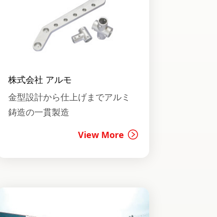
株式会社 アルモ
金型設計から仕上げまでアルミ
鋳造の一貫製造
View More