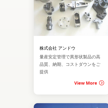
株式会社 アンドウ
量産安定管理で異形状製品の高
品質、納期、コストダウンをご
提供
View More