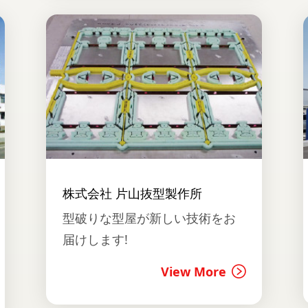
株式会社 片山抜型製作所
型破りな型屋が新しい技術をお
届けします!
View More