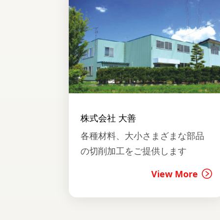
株式会社 大善
各種材料、大小さまざまな部品
の切削加工をご提供します
View More