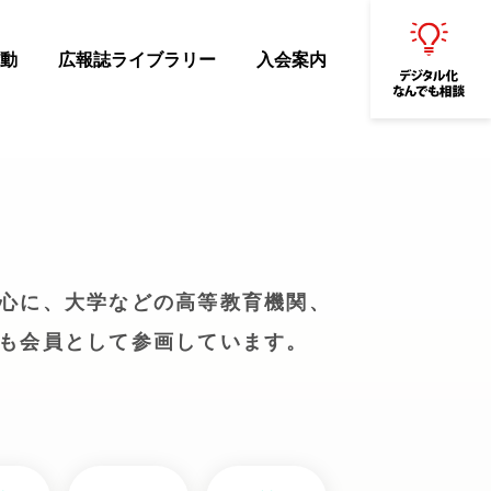
動
広報誌ライブラリー
入会案内
心に、大学などの高等教育機関、
も会員として参画しています。