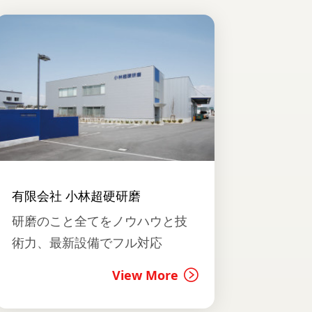
有限会社 小林超硬研磨
研磨のこと全てをノウハウと技
術力、最新設備でフル対応
View More