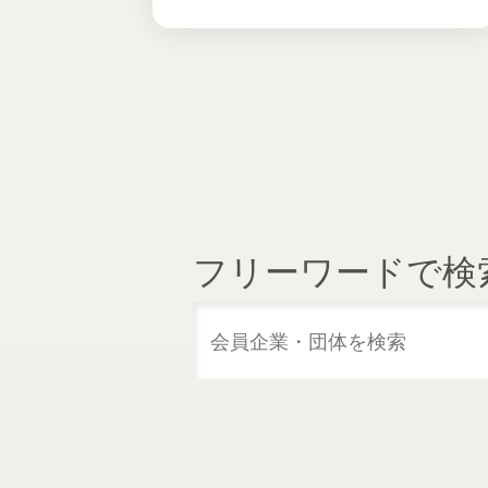
投稿ナビゲーション
フリーワードで検