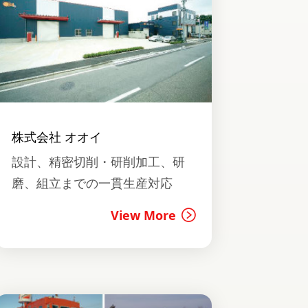
株式会社 オオイ
設計、精密切削・研削加工、研
磨、組立までの一貫生産対応
View More