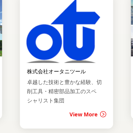
株式会社オータニツール
卓越した技術と豊かな経験、切
削工具・精密部品加工のスペ
シャリスト集団
View More