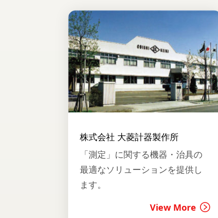
株式会社 大菱計器製作所
「測定」に関する機器・治具の
最適なソリューションを提供し
ます。
View More