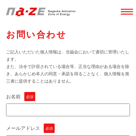
お問い合わせ
ご記入いただいた個人情報は、当協会において適切に管理いたし
ます。
また、法令で許容されている場合等、正当な理由がある場合を除
き、あらかじめ本人の同意・承諾を得ることなく、個人情報を第
三者に提供することはありません。
お名前
必須
メールアドレス
必須