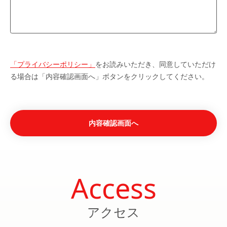
「プライバシーポリシー」
をお読みいただき、同意していただけ
る場合は「内容確認画面へ」ボタンをクリックしてください。
Access
アクセス