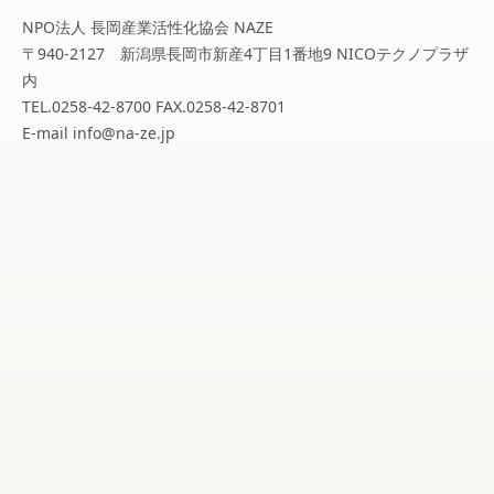
NPO法人 長岡産業活性化協会 NAZE
〒940-2127 新潟県長岡市新産4丁目1番地9 NICOテクノプラザ
内
TEL.0258-42-8700 FAX.0258-42-8701
E-mail info@na-ze.jp