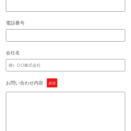
電話番号
会社名
お問い合わせ内容
必須