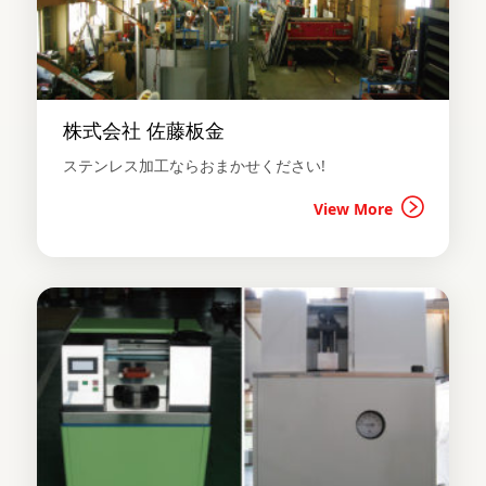
株式会社 佐藤板金
ステンレス加工ならおまかせください!
View More