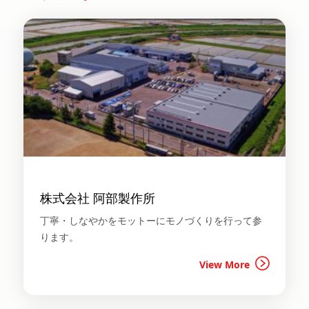
株式会社 阿部製作所
丁寧・しなやかをモットーにモノづくりを行って参
ります。
View More