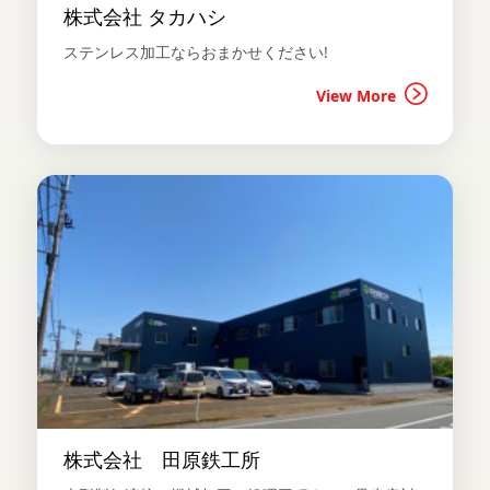
株式会社 タカハシ
ステンレス加工ならおまかせください!
View More
株式会社 田原鉄工所