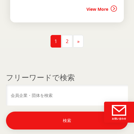
View More
投稿ナビゲーション
1
2
»
フリーワードで検索