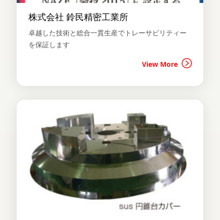
株式会社 鈴民精密工業所
卓越した技術と総合一貫生産でトレーサビリティー
を保証します
View More