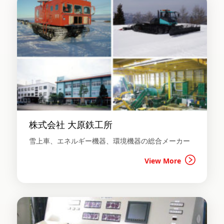
株式会社 大原鉄工所
雪上車、エネルギー機器、環境機器の総合メーカー
View More