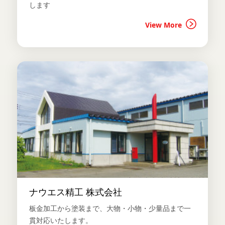
します
View More
ナウエス精工 株式会社
板金加工から塗装まで、大物・小物・少量品まで一
貫対応いたします。