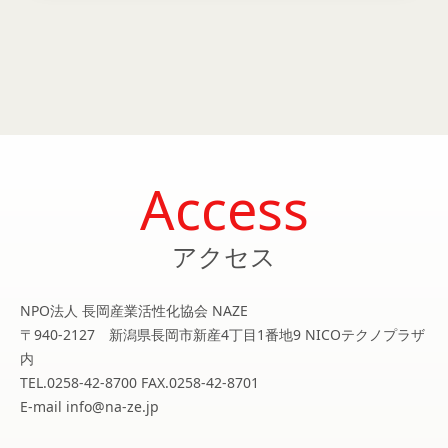
Access
アクセス
NPO法人 長岡産業活性化協会 NAZE
〒940-2127 新潟県長岡市新産4丁目1番地9 NICOテクノプラザ
内
TEL.0258-42-8700 FAX.0258-42-8701
E-mail info@na-ze.jp