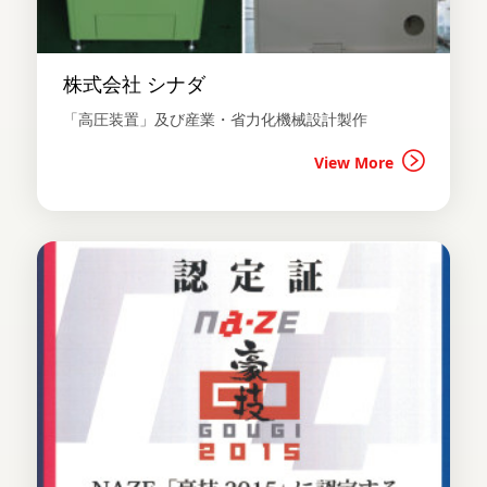
株式会社 シナダ
「高圧装置」及び産業・省力化機械設計製作
View More