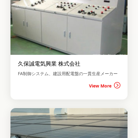
久保誠電気興業 株式会社
FA制御システム、建設用配電盤の一貫生産メーカー
View More