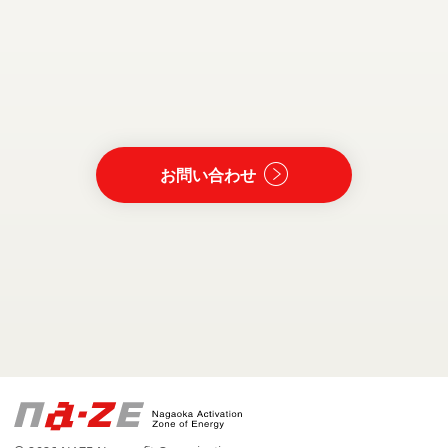
お問い合わせ