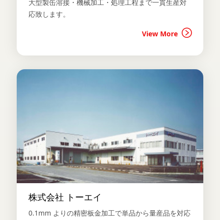
大型製缶溶接・機械加工・処理工程まで一貫生産対
応致します。
View More
株式会社 トーエイ
0.1mm よりの精密板金加工で単品から量産品を対応