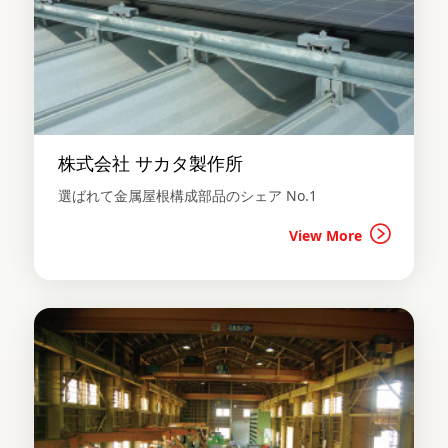
株式会社 サカタ製作所
選ばれて金属屋根構成部品のシェア No.1
View More