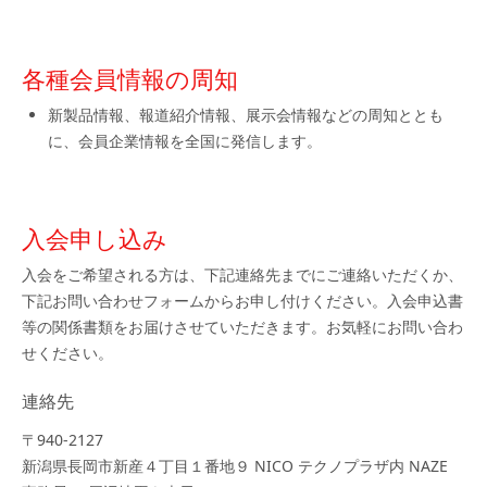
各種会員情報の周知
新製品情報、報道紹介情報、展示会情報などの周知ととも
に、会員企業情報を全国に発信します。
入会申し込み
入会をご希望される方は、下記連絡先までにご連絡いただくか、
下記お問い合わせフォームからお申し付けください。入会申込書
等の関係書類をお届けさせていただきます。お気軽にお問い合わ
せください。
連絡先
〒940-2127
新潟県長岡市新産４丁目１番地９ NICO テクノプラザ内 NAZE