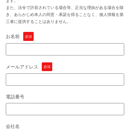
ます。
また、法令で許容されている場合等、正当な理由がある場合を除
き、あらかじめ本人の同意・承諾を得ることなく、個人情報を第
三者に提供することはありません。
お名前
必須
メールアドレス
必須
電話番号
会社名