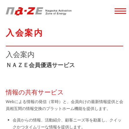
入会案内
入会案内
ＮＡＺＥ会員優遇サービス
情報の共有サービス
Webによる情報の発信（常時）と、会員向けの最新情報提供と会
員相互間の情報交換のプラットホーム機能を提供します。
会員からの情報、活動紹介、顧客ニーズ等を勘案し、クイッ
クかつタイムリーな情報を提供します。