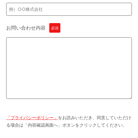
お問い合わせ内容
必須
「プライバシーポリシー」
をお読みいただき、同意していただけ
る場合は「内容確認画面へ」ボタンをクリックしてください。