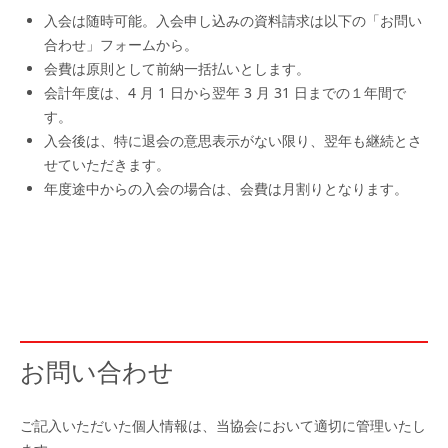
入会は随時可能。入会申し込みの資料請求は以下の「お問い
合わせ」フォームから。
会費は原則として前納一括払いとします。
会計年度は、4 月 1 日から翌年 3 月 31 日までの１年間で
す。
入会後は、特に退会の意思表示がない限り、翌年も継続とさ
せていただきます。
年度途中からの入会の場合は、会費は月割りとなります。
お問い合わせ
ご記入いただいた個人情報は、当協会において適切に管理いたし