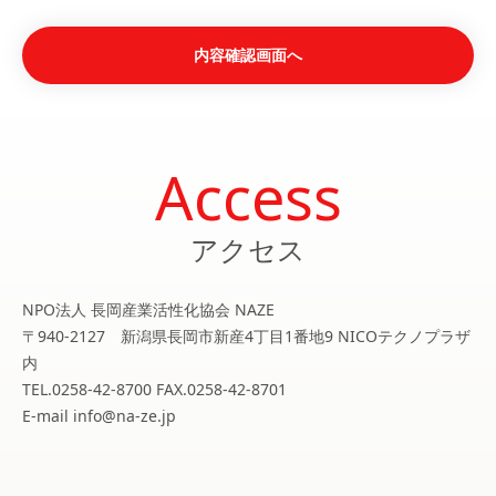
Access
アクセス
NPO法人 長岡産業活性化協会 NAZE
〒940-2127 新潟県長岡市新産4丁目1番地9 NICOテクノプラザ
内
TEL.0258-42-8700 FAX.0258-42-8701
E-mail info@na-ze.jp