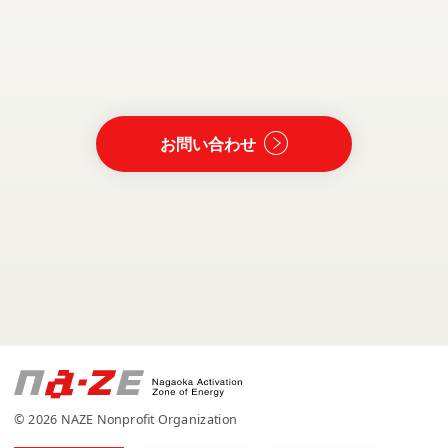
お問い合わせ
© 2026 NAZE Nonprofit Organization