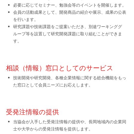
必要に応じてセミナー、勉強会等のイベントを開催します。
会員の活動成果として、開発商品の紹介や展示、成果の公表
を行います。
研究課題や技術課題をご提案いただき、別途ワーキンググ
ループ等を設置して研究開発課題に取り組むことができま
す。
相談（情報）窓口としてのサービス
技術開発や研究開発、各種企業情報に関する総合機能をもっ
た窓口として会員ニーズにお応えします。
受発注情報の提供
当協会が入手した受発注情報の提供や、長岡地域内の企業同
士や大学からの受発注情報を提供します。