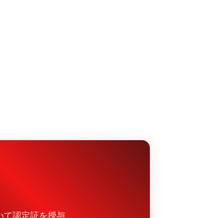
いて認定証を授与