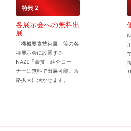
特典２
各展示会への無料出
展
「機械要素技術展」等の各
種展示会に設置する
NAZE「豪技」紹介コー
ナーに無料で出展可能。販
路拡大に活かせます。