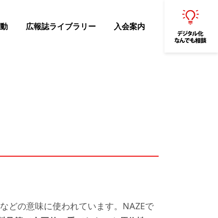
動
広報誌ライブラリー
入会案内
どの意味に使われています。NAZEで