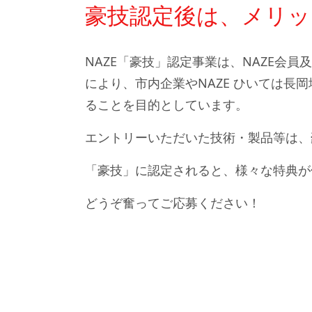
豪技認定後は、メリッ
NAZE「豪技」認定事業は、NAZE
により、市内企業やNAZE ひいては
ることを目的としています。
エントリーいただいた技術・製品等は、
「豪技」に認定されると、様々な特典が
どうぞ奮ってご応募ください！