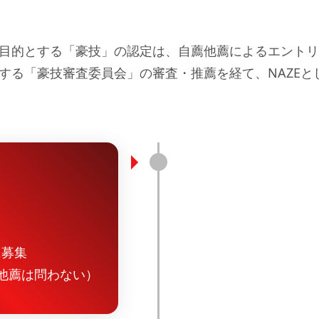
目的とする「豪技」の認定は、自薦他薦によるエントリ
する「豪技審査委員会」の審査・推薦を経て、NAZEと
に募集
他薦は問わない）