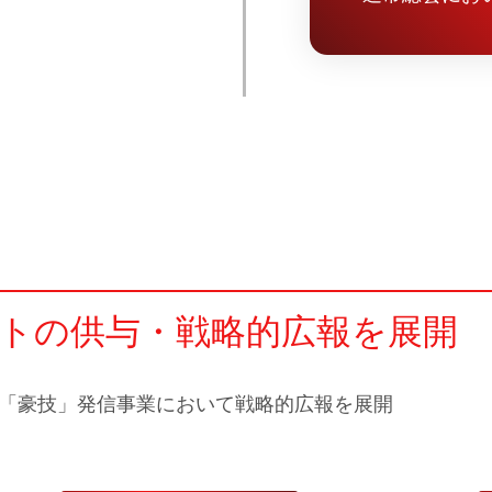
トの供与・戦略的広報を展開
「豪技」発信事業において戦略的広報を展開