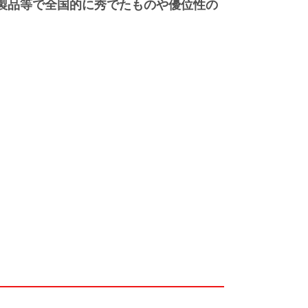
・製品等で全国的に秀でたものや優位性の