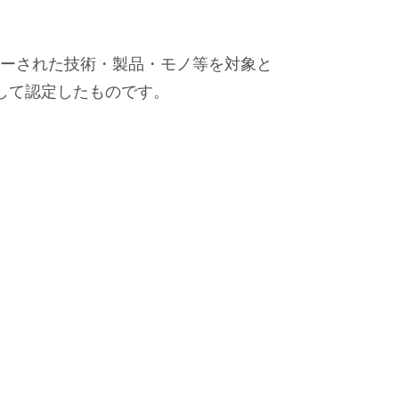
ーされた技術・製品・モノ等を対象と
して認定したものです。