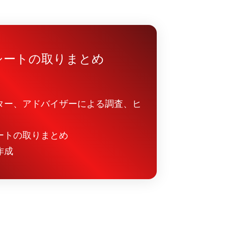
シートの取りまとめ
ター、アドバイザーによる調査、ヒ
ートの取りまとめ
作成