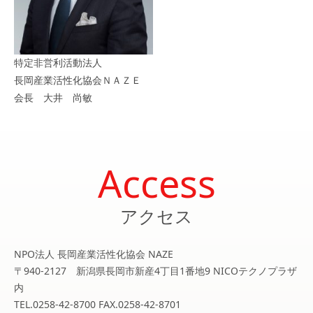
特定非営利活動法人
長岡産業活性化協会ＮＡＺＥ
会長 大井 尚敏
Access
アクセス
NPO法人 長岡産業活性化協会 NAZE
〒940-2127 新潟県長岡市新産4丁目1番地9 NICOテクノプラザ
内
TEL.0258-42-8700 FAX.0258-42-8701