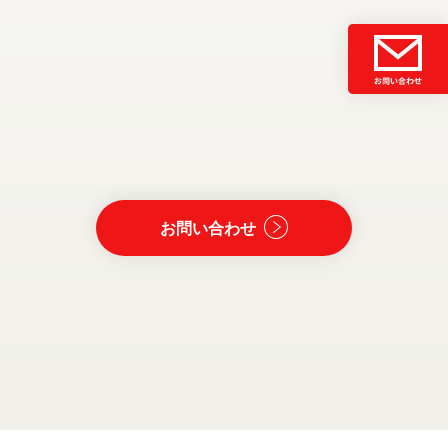
お問い合わせ