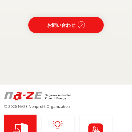
お問い合わせ
© 2026 NAZE Nonprofit Organization