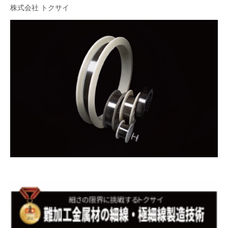
株式会社 トクサイ