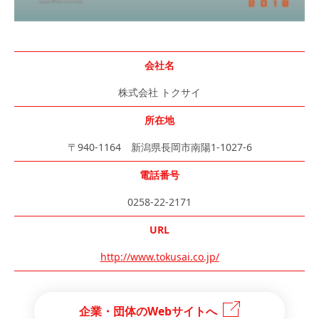
会社名
株式会社 トクサイ
所在地
〒940-1164 新潟県長岡市南陽1-1027-6
電話番号
0258-22-2171
URL
http://www.tokusai.co.jp/
企業・団体のWebサイトへ