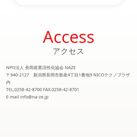
Access
アクセス
NPO法人 長岡産業活性化協会 NAZE
〒940-2127 新潟県長岡市新産4丁目1番地9 NICOテクノプラザ
内
TEL.0258-42-8700 FAX.0258-42-8701
E-mail info@na-ze.jp