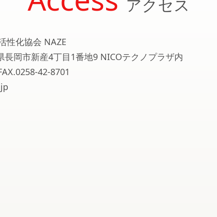
アクセス
活性化協会 NAZE
新潟県長岡市新産4丁目1番地9 NICOテクノプラザ内
FAX.0258-42-8701
jp