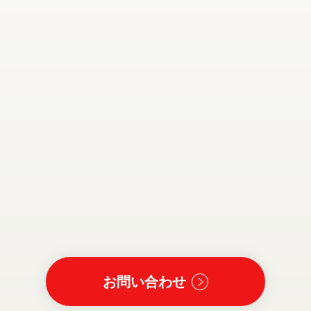
お問い合わせ