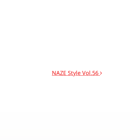
NAZE Style Vol.56