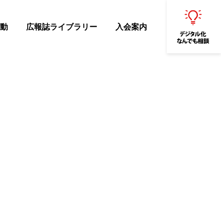
動
広報誌ライブラリー
入会案内