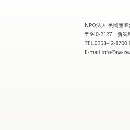
NPO法人 長岡産業
〒940-2127 
TEL.0258-42-8700 
E-mail info@na-ze.