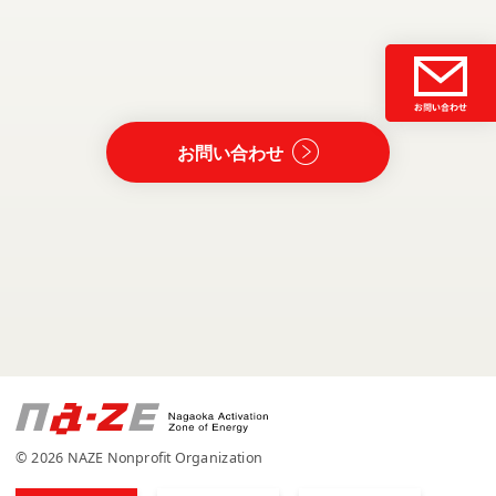
お問い合わせ
© 2026 NAZE Nonprofit Organization