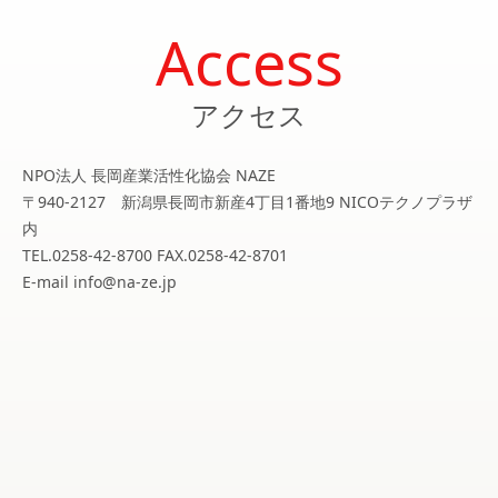
Access
アクセス
NPO法人 長岡産業活性化協会 NAZE
〒940-2127 新潟県長岡市新産4丁目1番地9 NICOテクノプラザ
内
TEL.0258-42-8700 FAX.0258-42-8701
E-mail info@na-ze.jp