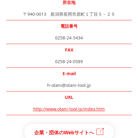
所在地
〒940-0013 新潟県長岡市原町１丁目５－２５
電話番号
0258-24-5434
FAX
0258-24-0589
E-mail
h-otani@otani-tool.jp
URL
http://www.otani-tool.jp/index.htm
企業・団体のWebサイトへ