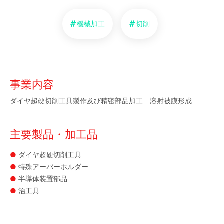
機械加工
切削
事業内容
ダイヤ超硬切削工具製作及び精密部品加工 溶射被膜形成
主要製品・加工品
ダイヤ超硬切削工具
特殊アーバーホルダー
半導体装置部品
治工具