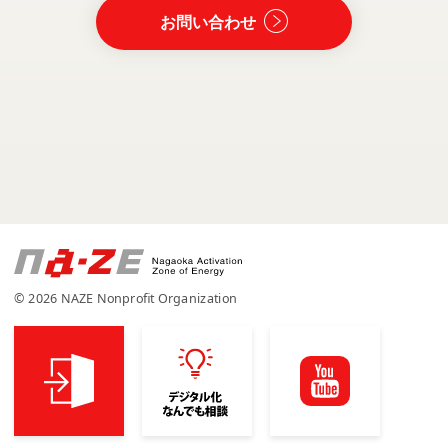
お問い合わせ
© 2026 NAZE Nonprofit Organization