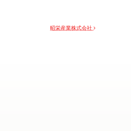
昭栄産業株式会社