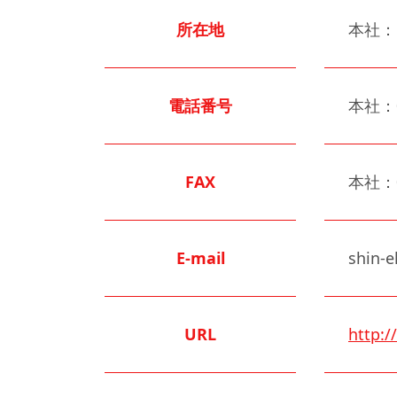
所在地
本社：〒
電話番号
本社：0
FAX
本社：0
E-mail
shin-
URL
http:/