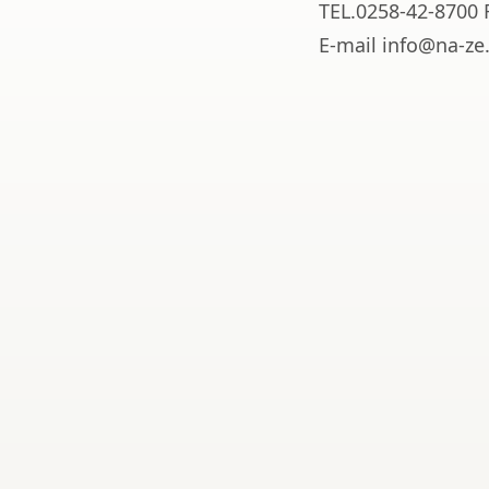
TEL.0258-42-8700 
E-mail info@na-ze.