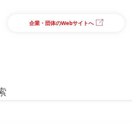
企業・団体のWebサイトへ
索