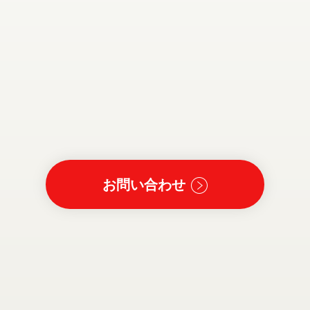
お問い合わせ