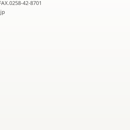
FAX.0258-42-8701
jp