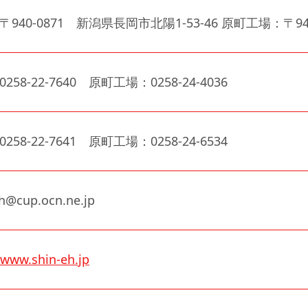
940-0871 新潟県長岡市北陽1-53-46 原町工場：〒94
258-22-7640 原町工場：0258-24-4036
258-22-7641 原町工場：0258-24-6534
eh@cup.ocn.ne.jp
/www.shin-eh.jp