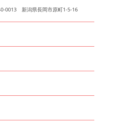
0-0013 新潟県長岡市原町1-5-16