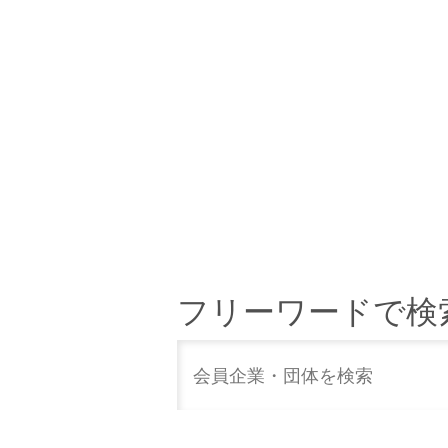
フリーワードで検