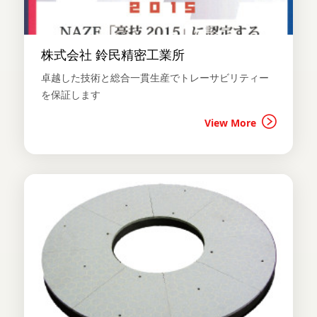
株式会社 鈴民精密工業所
卓越した技術と総合一貫生産でトレーサビリティー
を保証します
View More