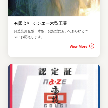
有限会社 シンエー木型工業
鋳造品用金型、木型、発泡型においてあらゆるニー
ズにお応えします。
View More