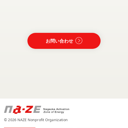
お問い合わせ
© 2026 NAZE Nonprofit Organization