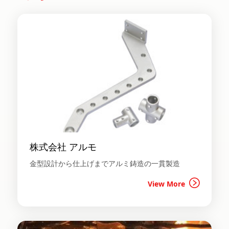
株式会社 アルモ
金型設計から仕上げまでアルミ鋳造の一貫製造
View More