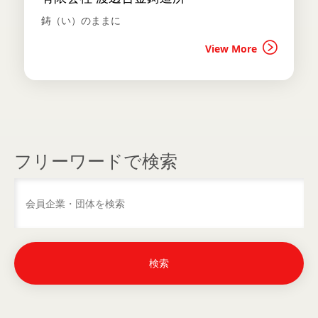
鋳（い）のままに
View More
フリーワードで検索