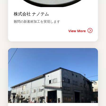
株式会社 ナノテム
難問の新素材加工を実現します
View More