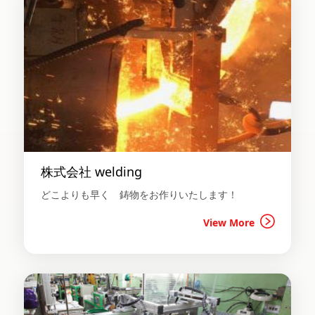
株式会社 welding
どこよりも早く 鋳物をお作りいたします！
View More