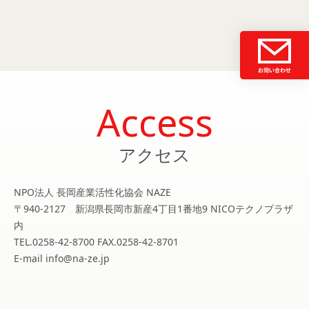
Access
アクセス
NPO法人 長岡産業活性化協会 NAZE
〒940-2127 新潟県長岡市新産4丁目1番地9 NICOテクノプラザ
内
TEL.0258-42-8700 FAX.0258-42-8701
E-mail info@na-ze.jp