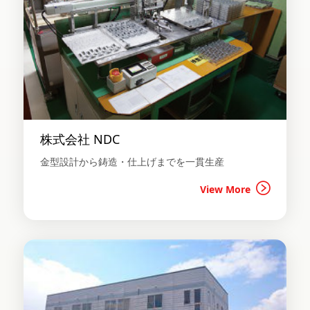
株式会社 NDC
金型設計から鋳造・仕上げまでを一貫生産
View More