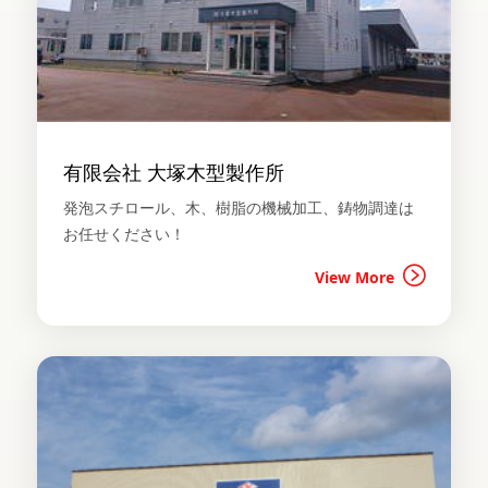
有限会社 大塚木型製作所
発泡スチロール、木、樹脂の機械加工、鋳物調達は
お任せください！
View More