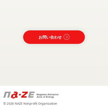
お問い合わせ
© 2026 NAZE Nonprofit Organization