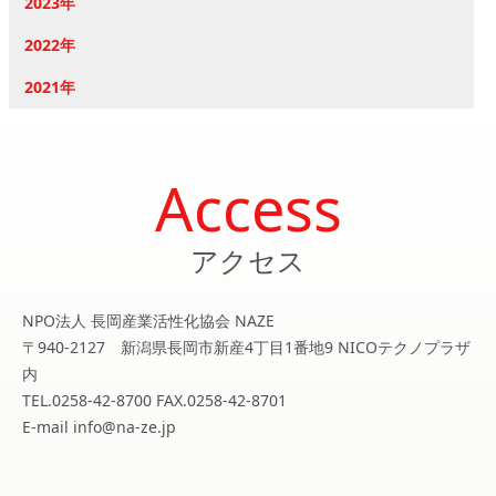
2023年
2022年
2021年
Access
アクセス
NPO法人 長岡産業活性化協会 NAZE
〒940-2127 新潟県長岡市新産4丁目1番地9 NICOテクノプラザ
内
TEL.0258-42-8700 FAX.0258-42-8701
E-mail info@na-ze.jp