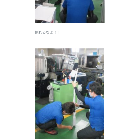
倒れるなよ！！