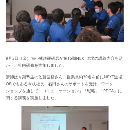
9月3日（金）㈲小林超硬研磨が第16期NEXT道場の講義内容を活
かし、社内研修を実施しました。
講師は今期塾生の佐藤健裕さん。従業員約30名を前にNEXT道場
OBでもある今枝社長、石田さんのサポートを受け、ワーク
ショップを通じて「コミュニケーション」「戦略」「PDCA」に
関する講義を実施しました。