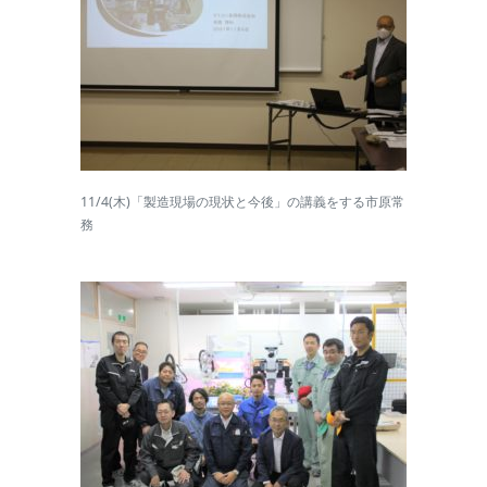
11/4(木)「製造現場の現状と今後」の講義をする市原常
務