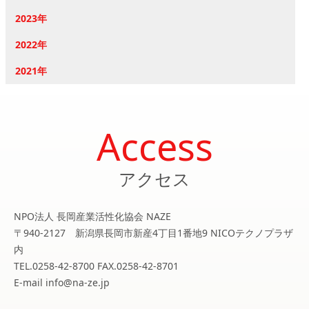
2023年
2022年
2021年
Access
アクセス
NPO法人 長岡産業活性化協会 NAZE
〒940-2127 新潟県長岡市新産4丁目1番地9 NICOテクノプラザ
内
TEL.0258-42-8700 FAX.0258-42-8701
E-mail info@na-ze.jp