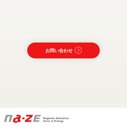
お問い合わせ