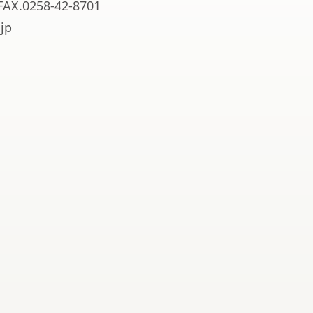
FAX.0258-42-8701
jp