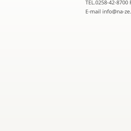
TEL.0258-42-8700 
E-mail info@na-ze.