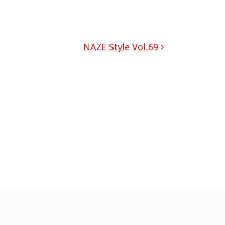
NAZE Style Vol.69