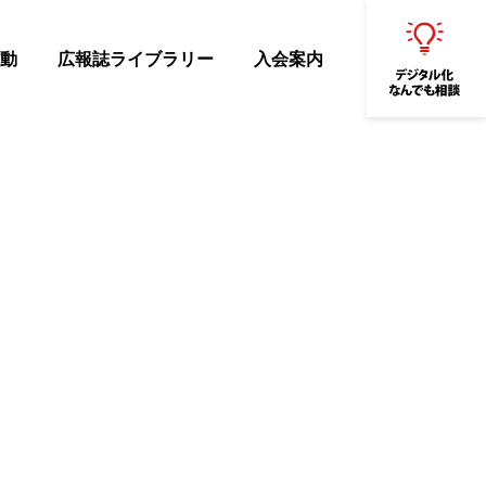
動
広報誌ライブラリー
入会案内