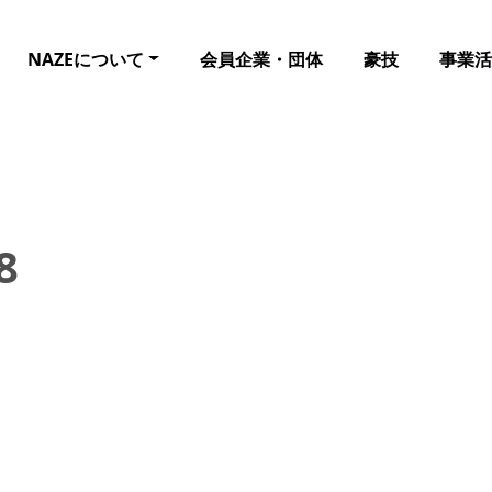
NAZEについて
会員企業・団体
豪技
事業活
8