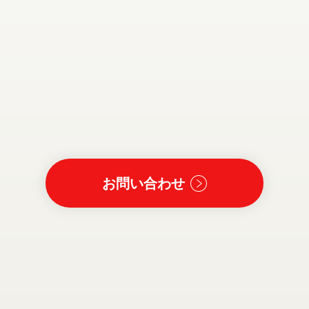
お問い合わせ