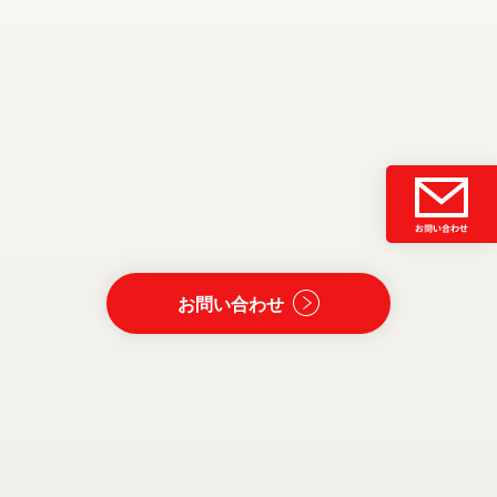
お問い合わせ