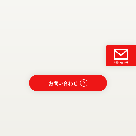
お問い合わせ