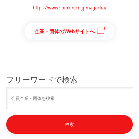
https://www.shinkin.co.jp/nagaoka/
企業・団体のWebサイトへ
フリーワードで検索