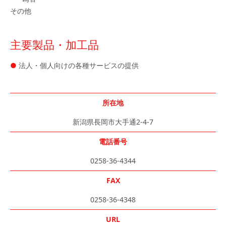
その他
主要製品・加工品
法人・個人向けの各種サービスの提供
所在地
新潟県長岡市大手通2-4-7
電話番号
0258-36-4344
FAX
0258-36-4348
URL