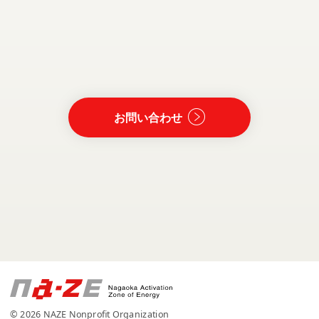
お問い合わせ
© 2026 NAZE Nonprofit Organization