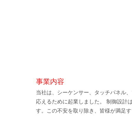
事業内容
当社は、シーケンサー、タッチパネル、
応えるために起業しました。 制御設計
す。この不安を取り除き、皆様が満足す