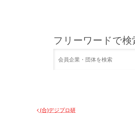
フリーワードで検
投稿ナビゲーション
(合)デジプロ研