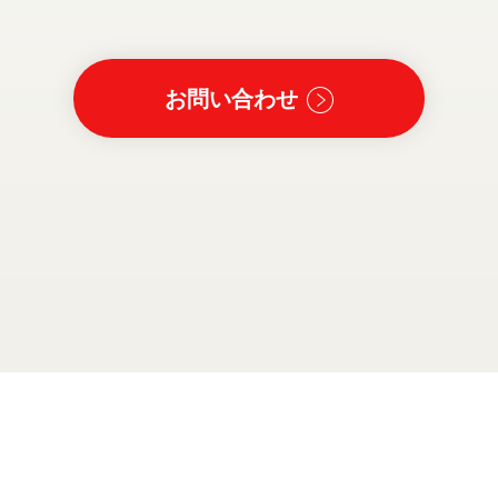
お問い合わせ