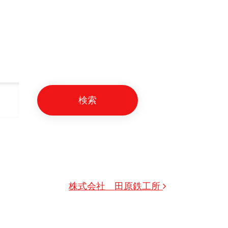
株式会社 田原鉄工所