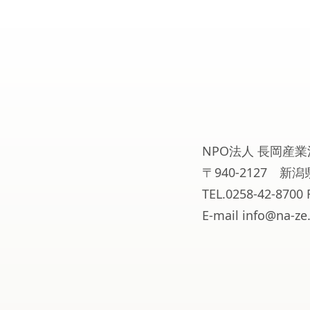
NPO法人 長岡産業
〒940-2127 
TEL.0258-42-8700 
E-mail info@na-ze.