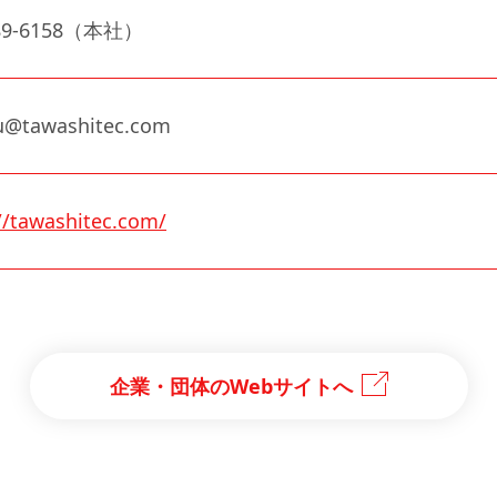
-89-6158（本社）
@tawashitec.com
//tawashitec.com/
企業・団体のWebサイトへ