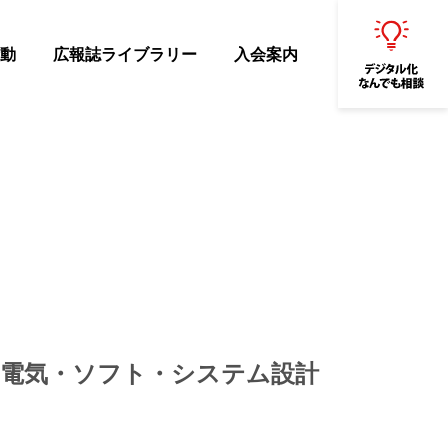
動
広報誌ライブラリー
入会案内
け電気・ソフト・システム設計