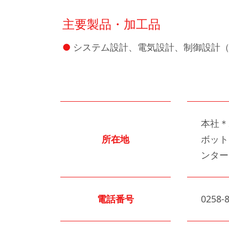
主要製品・加工品
システム設計、電気設計、制御設計（
本社＊
所在地
ボット
ンター
電話番号
0258