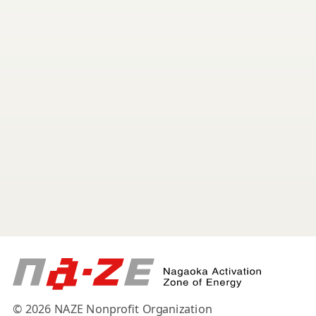
© 2026 NAZE Nonprofit Organization