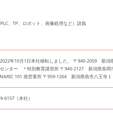
PLC、TP、ロボット、画像処理など）請負
2022年10月1日本社移転しました。 〒940-2059 
センター ＊特別教育講習所 〒940-2127 新潟県長
NARIC 101 燕営業所 〒959-1264 新潟県燕市八王寺
-89-6157（本社）