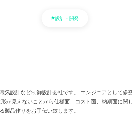
設計・開発
電気設計など制御設計会社です。 エンジニアとして多
は形が見えないことから仕様面、コスト面、納期面に関
る製品作りをお手伝い致します。