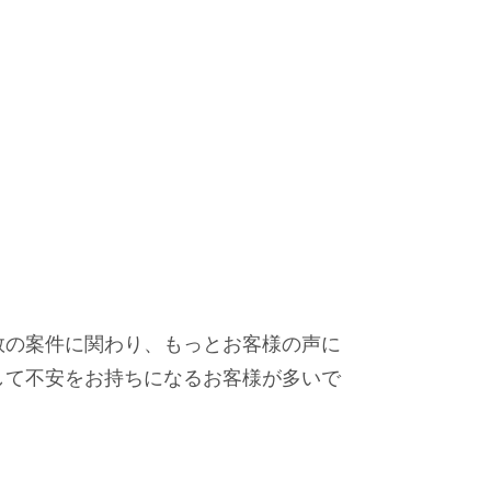
数の案件に関わり、もっとお客様の声に
して不安をお持ちになるお客様が多いで