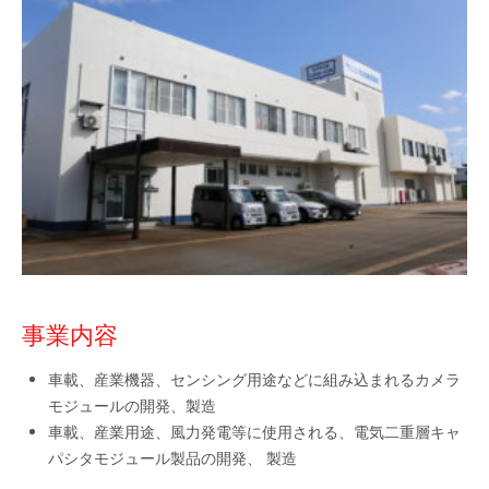
事業内容
車載、産業機器、センシング用途などに組み込まれるカメラ
モジュールの開発、製造
車載、産業用途、風力発電等に使用される、電気二重層キャ
パシタモジュール製品の開発、 製造