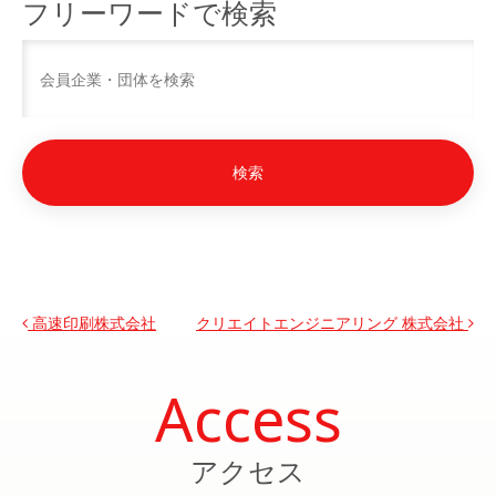
フリーワードで検索
投稿ナビゲーション
高速印刷株式会社
クリエイトエンジニアリング 株式会社
Access
アクセス