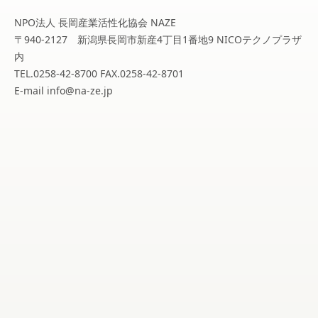
NPO法人 長岡産業活性化協会 NAZE
〒940-2127 新潟県長岡市新産4丁目1番地9 NICOテクノプラザ
内
TEL.0258-42-8700 FAX.0258-42-8701
E-mail info@na-ze.jp