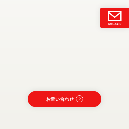
お問い合わせ