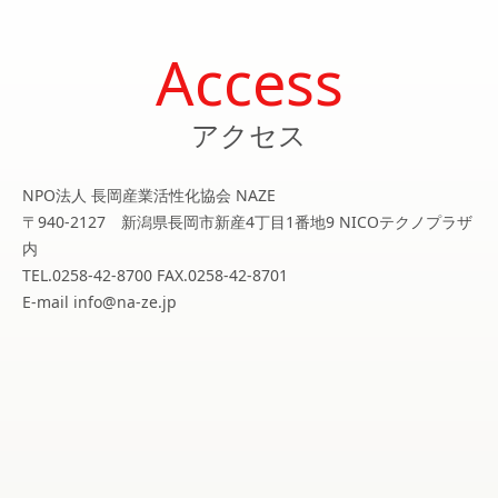
Access
アクセス
NPO法人 長岡産業活性化協会 NAZE
〒940-2127 新潟県長岡市新産4丁目1番地9 NICOテクノプラザ
内
TEL.0258-42-8700 FAX.0258-42-8701
E-mail info@na-ze.jp