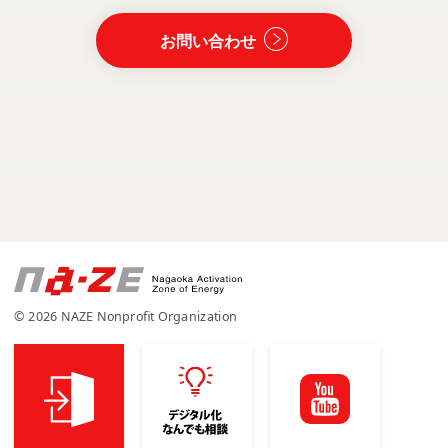
お問い合わせ
© 2026 NAZE Nonprofit Organization