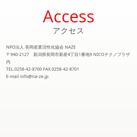
Access
アクセス
NPO法人 長岡産業活性化協会 NAZE
〒940-2127 新潟県長岡市新産4丁目1番地9 NICOテクノプラザ
内
TEL.0258-42-8700 FAX.0258-42-8701
E-mail info@na-ze.jp