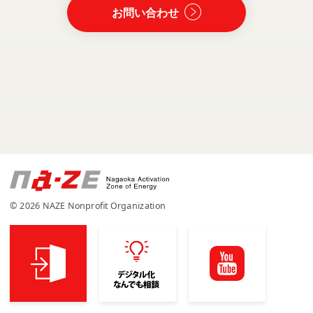
お問い合わせ
© 2026 NAZE Nonprofit Organization