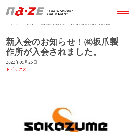
ホーム
>
トピックス
>
新入会のお知らせ！㈱坂爪製作所が入会されました。
新入会のお知らせ！㈱坂爪製
作所が入会されました。
2022年05月25日
トピックス