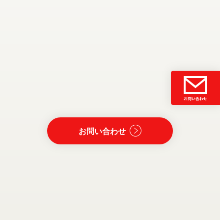
お問い合わせ