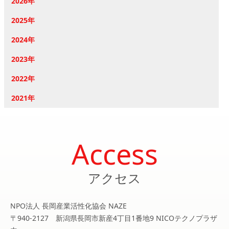
2026年
2025年
2024年
2023年
2022年
2021年
Access
アクセス
NPO法人 長岡産業活性化協会 NAZE
〒940-2127 新潟県長岡市新産4丁目1番地9 NICOテクノプラザ