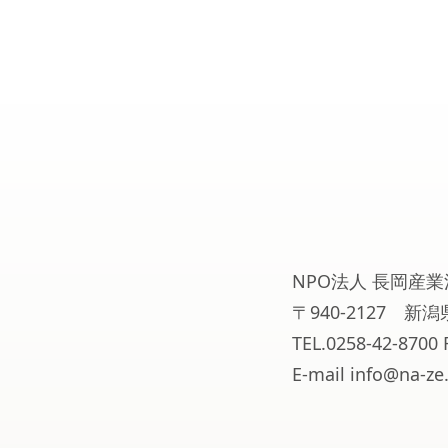
NPO法人 長岡産業
〒940-2127 
TEL.0258-42-8700 
E-mail info@na-ze.