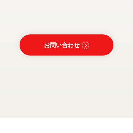
お問い合わせ