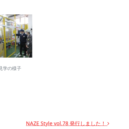
見学の様子
NAZE Style vol.78 発行しました！