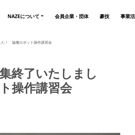
NAZEについて
会員企業・団体
豪技
事業活
した！ 協働ロボット操作講習会
集終了いたしまし
ト操作講習会