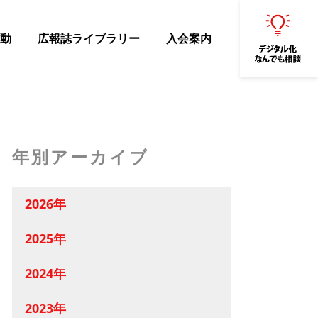
動
広報誌ライブラリー
入会案内
年別アーカイブ
2026年
2025年
2024年
2023年