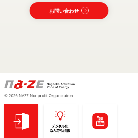
お問い合わせ
© 2026 NAZE Nonprofit Organization