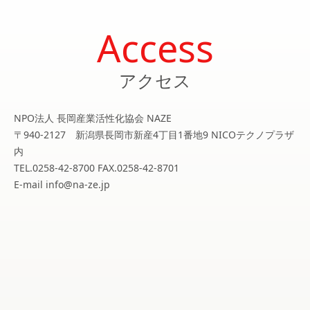
Access
アクセス
NPO法人 長岡産業活性化協会 NAZE
〒940-2127 新潟県長岡市新産4丁目1番地9 NICOテクノプラザ
内
TEL.0258-42-8700 FAX.0258-42-8701
E-mail info@na-ze.jp