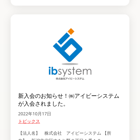
新入会のお知らせ！㈱アイビーシステム
が入会されました。
2022年10月17日
トピックス
【法人名】 株式会社 アイビーシステム 【所