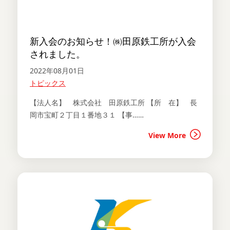
新入会のお知らせ！㈱田原鉄工所が入会
されました。
2022年08月01日
トピックス
【法人名】 株式会社 田原鉄工所 【所 在】 長
岡市宝町２丁目１番地３１ 【事……
View More