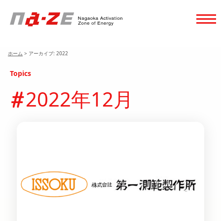
ホーム
>
アーカイブ: 2022
Topics
2022年12月