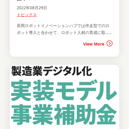
2022年08月29日
トピックス
長岡ロボットイノベーションハブでは伴走型でのロ
ボット導入と合わせて、ロボット人材の育成に取……
View More