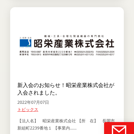
新入会のお知らせ！昭栄産業株式会社が
入会されました。
2022年07月07日
トピックス
【法人名】 昭栄産業株式会社 【所 在】 長岡市
新組町2239番地１ 【事業内……