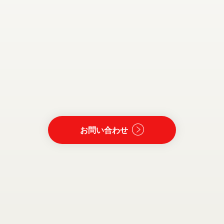
お問い合わせ