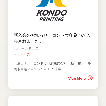
新入会のお知らせ！コンドウ印刷㈱が入
会されました。
2022年07月20日
トピックス
【法人名】 コンドウ印刷株式会社 【所 在】 長
岡市南陽２－９５１－１２ 【事……
View More