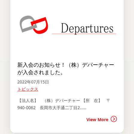
新入会のお知らせ！（株）デパーチャー
が入会されました。
2022年07月15日
トピックス
【法人名】 （株）デパーチャー 【所 在】 〒
940-0062 長岡市大手通二丁目2……
View More