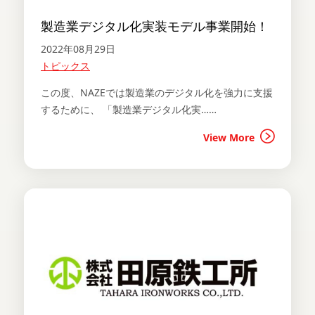
製造業デジタル化実装モデル事業開始！
2022年08月29日
トピックス
この度、NAZEでは製造業のデジタル化を強力に支援
するために、 「製造業デジタル化実……
View More