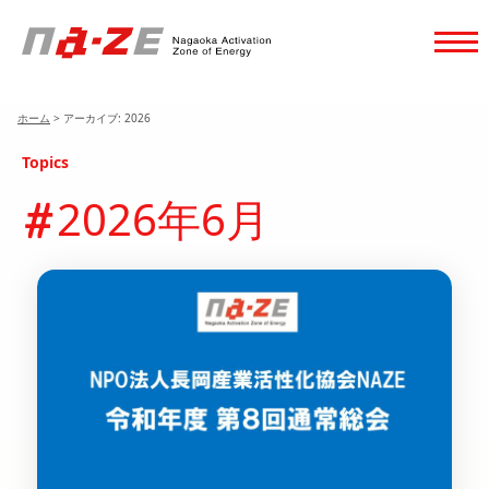
ホーム
>
アーカイブ: 2026
Topics
2026年6月