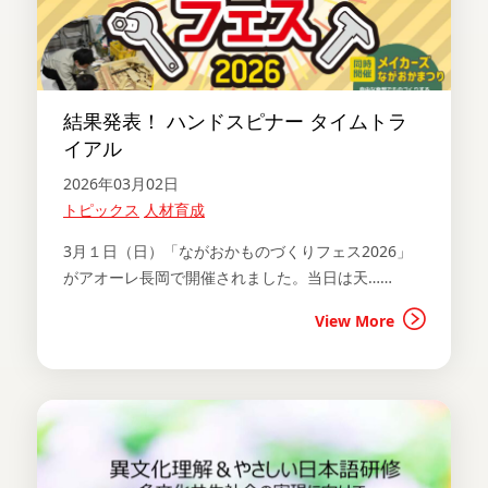
結果発表！ ハンドスピナー タイムトラ
イアル
2026年03月02日
トピックス
人材育成
3月１日（日）「ながおかものづくりフェス2026」
がアオーレ長岡で開催されました。当日は天……
View More