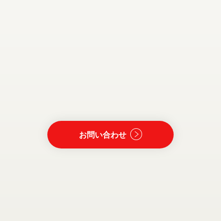
お問い合わせ