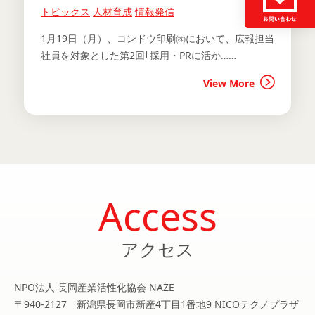
トピックス
人材育成
情報発信
1月19日（月）、コンドウ印刷㈱において、広報担当
社員を対象とした第2回｢採用・PRに活か……
View More
Access
アクセス
NPO法人 長岡産業活性化協会 NAZE
〒940-2127 新潟県長岡市新産4丁目1番地9 NICOテクノプラザ