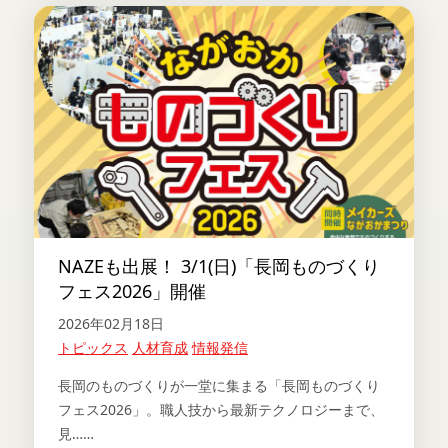
NAZEも出展！ 3/1(日)「長岡ものづくり
フェス2026」開催
2026年02月18日
トピックス
人材育成
情報発信
長岡のものづくりが一堂に集まる「長岡ものづくり
フェス2026」。職人技から最新テクノロジーまで、
見……