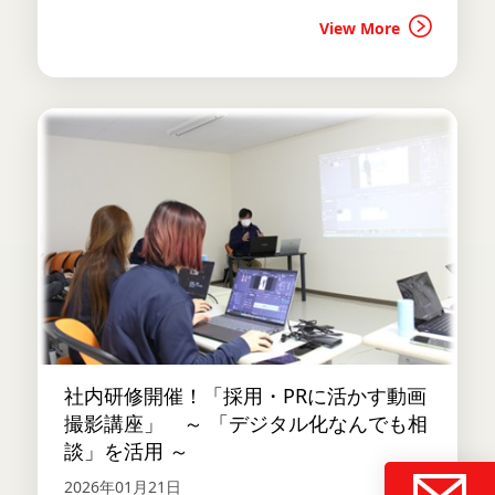
View More
社内研修開催！「採用・PRに活かす動画
撮影講座」 ～ 「デジタル化なんでも相
談」を活用 ～
2026年01月21日