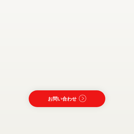
お問い合わせ