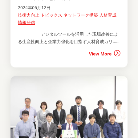
2024年06月12日
技術力向上
トピックス
ネットワーク構築
人材育成
情報発信
デジタルツールを活用した現場改善によ
る生産性向上と企業力強化を目指す人材育成カリ……
View More