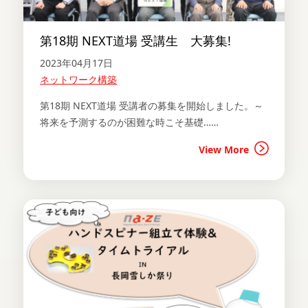
第18期 NEXT道場 受講生 大募集!
2023年04月17日
ネットワーク構築
第18期 NEXT道場 受講者の募集を開始しました。～
将来を予測するのが困難な時こそ基礎……
View More