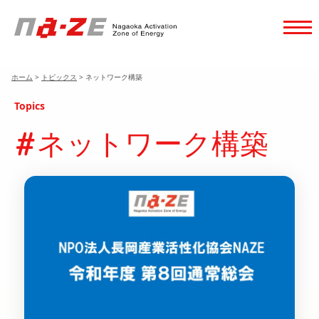
ホーム
>
トピックス
>
ネットワーク構築
Topics
ネットワーク構築