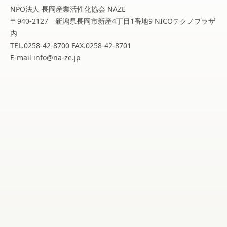
NPO法人 長岡産業活性化協会 NAZE
〒940-2127 新潟県長岡市新産4丁目1番地9 NICOテクノプラザ
内
TEL.0258-42-8700 FAX.0258-42-8701
E-mail info@na-ze.jp