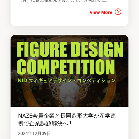
View More
NAZE会員企業と長岡造形大学が産学連
携で企業課題解決へ !
2024年12月09日