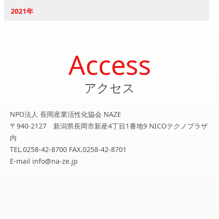
2021年
Access
アクセス
NPO法人 長岡産業活性化協会 NAZE
〒940-2127 新潟県長岡市新産4丁目1番地9 NICOテクノプラザ
内
TEL.0258-42-8700 FAX.0258-42-8701
E-mail info@na-ze.jp