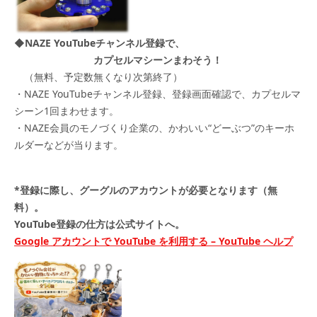
◆NAZE YouTubeチャンネル登録で、
カプセルマシーンまわそう！
（無料、予定数無くなり次第終了）
・NAZE YouTubeチャンネル登録、登録画面確認で、カプセルマ
シーン1回まわせます。
・NAZE会員のモノづくり企業の、かわいい“どーぶつ”のキーホ
ルダーなどが当ります。
*登録に際し、グーグルのアカウントが必要となります（無
料）。
YouTube登録の仕方は公式サイトへ。
Google アカウントで YouTube を利用する – YouTube ヘルプ