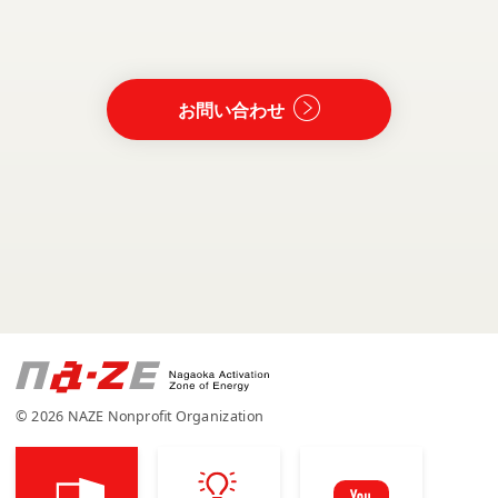
お問い合わせ
© 2026 NAZE Nonprofit Organization