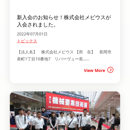
新入会のお知らせ！株式会社メビウスが
入会されました。
2022年07月01日
トピックス
【法人名】 株式会社メビウス 【所 在】 長岡市
表町1丁目10番地7 リバーヴュー長……
View More