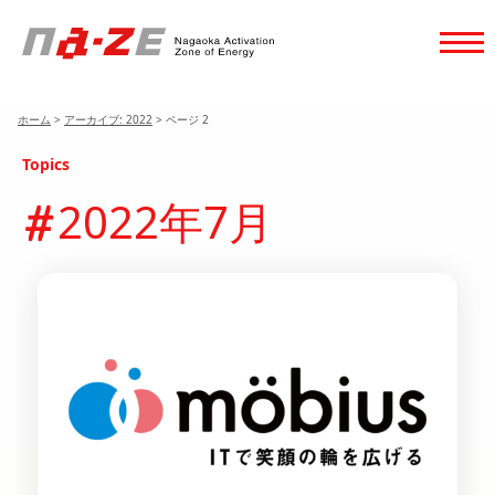
ホーム
>
アーカイブ: 2022
>
ページ 2
Topics
2022年7月