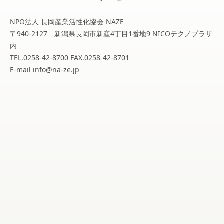
NPO法人 長岡産業活性化協会 NAZE
〒940-2127 新潟県長岡市新産4丁目1番地9 NICOテクノプラザ
内
TEL.0258-42-8700 FAX.0258-42-8701
E-mail info@na-ze.jp