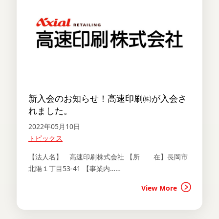
新入会のお知らせ！高速印刷㈱が入会さ
れました。
2022年05月10日
トピックス
【法人名】 高速印刷株式会社 【所 在】長岡市
北陽１丁目53-41 【事業内……
View More