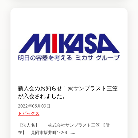
新入会のお知らせ！㈱サンプラスト三笠
が入会されました。
2022年06月09日
トピックス
【法人名】 株式会社サンプラスト三笠 【所
在】 見附市坂井町1-2-3 ……