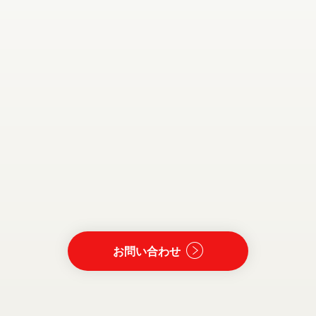
お問い合わせ