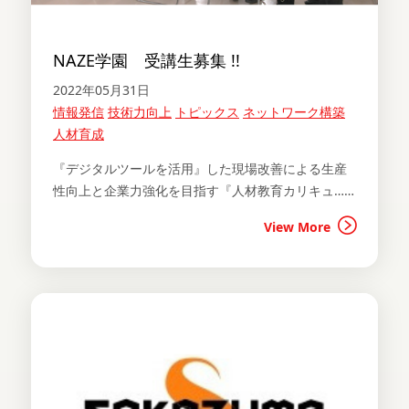
NAZE学園 受講生募集 !!
2022年05月31日
情報発信
技術力向上
トピックス
ネットワーク構築
人材育成
『デジタルツールを活用』した現場改善による生産
性向上と企業力強化を目指す『人材教育カリキュ……
View More