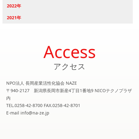
2022年
2021年
Access
アクセス
NPO法人 長岡産業活性化協会 NAZE
〒940-2127 新潟県長岡市新産4丁目1番地9 NICOテクノプラザ
内
TEL.0258-42-8700 FAX.0258-42-8701
E-mail info@na-ze.jp