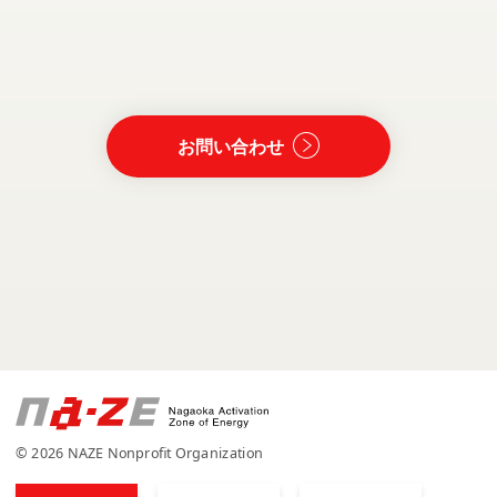
お問い合わせ
© 2026 NAZE Nonprofit Organization