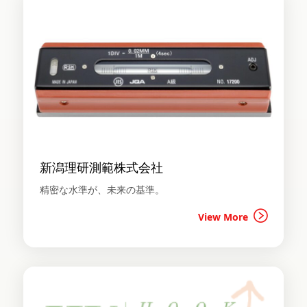
新潟理研測範株式会社
精密な水準が、未来の基準。
View More