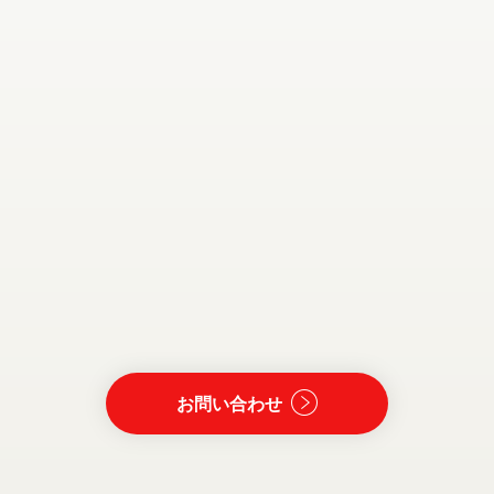
お問い合わせ