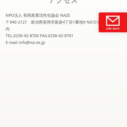
NPO法人 長岡産業活性化協会 NAZE
〒940-2127 新潟県長岡市新産4丁目1番地9 NICOテクノプラザ
内
TEL.0258-42-8700 FAX.0258-42-8701
E-mail info@na-ze.jp