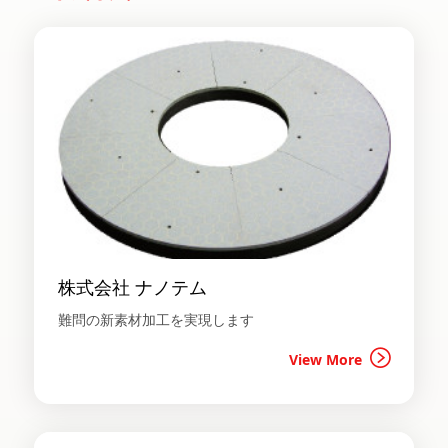
株式会社 ナノテム
難問の新素材加工を実現します
View More