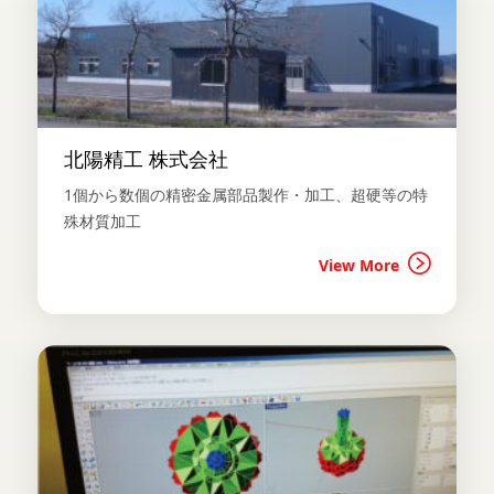
北陽精工 株式会社
1個から数個の精密金属部品製作・加工、超硬等の特
殊材質加工
View More