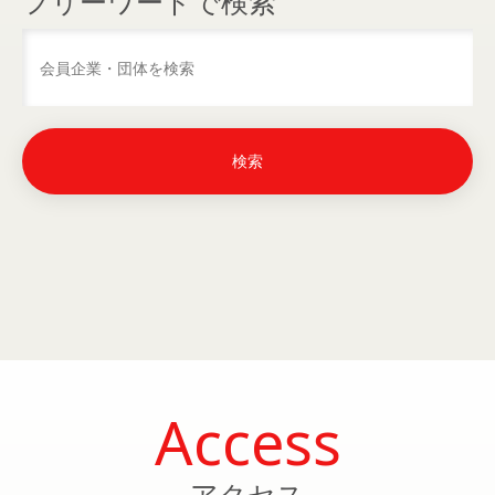
フリーワードで検索
Access
アクセス