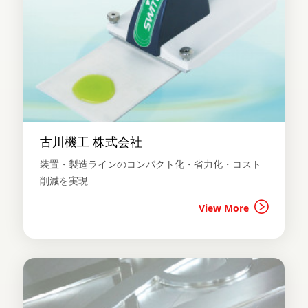
古川機工 株式会社
装置・製造ラインのコンパクト化・省力化・コスト
削減を実現
View More