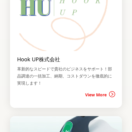
Hook UP株式会社
革新的なスピードで貴社のビジネスをサポート！部
品調達の一括加工、納期、コストダウンを徹底的に
実現します！
View More