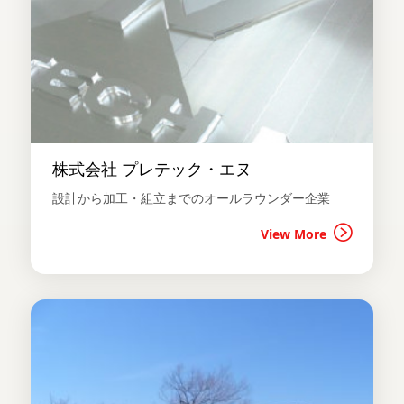
株式会社 プレテック・エヌ
設計から加工・組立までのオールラウンダー企業
View More