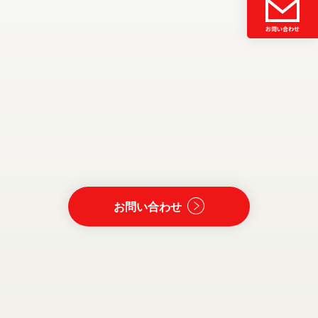
お問い合わせ