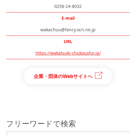
0258-24-8032
E-mail
wakachuu@fancy.ocn.ne.jp
URL
https://wakatsuki-chukousho.jp/
企業・団体のWebサイトへ
フリーワードで検索