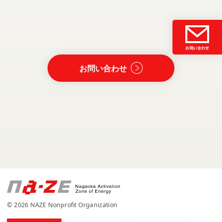
お問い合わせ
© 2026 NAZE Nonprofit Organization