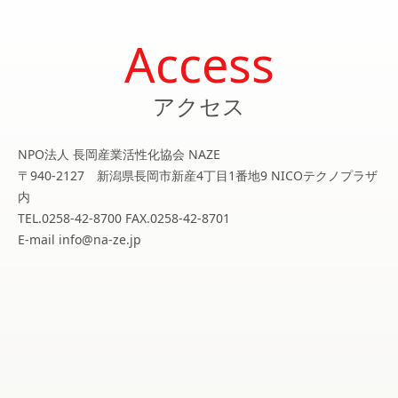
Access
アクセス
NPO法人 長岡産業活性化協会 NAZE
〒940-2127 新潟県長岡市新産4丁目1番地9 NICOテクノプラザ
内
TEL.0258-42-8700 FAX.0258-42-8701
E-mail info@na-ze.jp