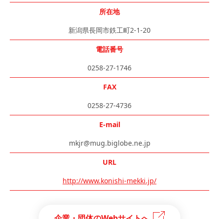
所在地
新潟県長岡市鉄工町2-1-20
電話番号
0258-27-1746
FAX
0258-27-4736
E-mail
mkjr@mug.biglobe.ne.jp
URL
http://www.konishi-mekki.jp/
企業・団体のWebサイトへ