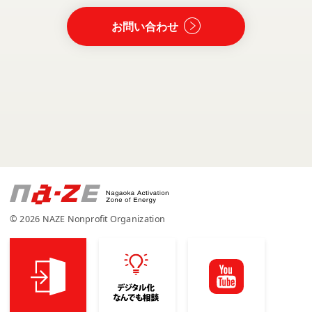
お問い合わせ
© 2026 NAZE Nonprofit Organization