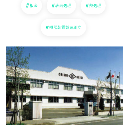
板金
表面処理
熱処理
機器装置製造組立