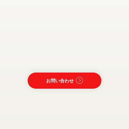
お問い合わせ