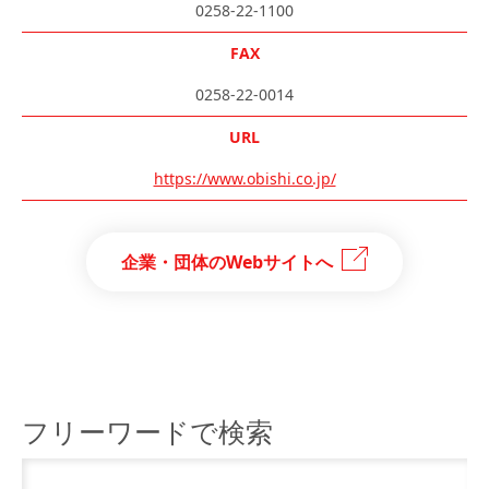
0258-22-1100
FAX
0258-22-0014
URL
https://www.obishi.co.jp/
企業・団体のWebサイトへ
フリーワードで検索