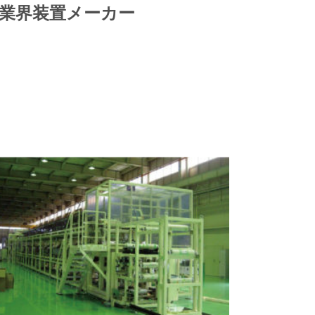
業界装置メーカー