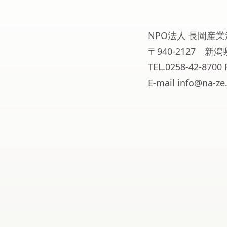
NPO法人 長岡産業
〒940-2127 
TEL.0258-42-8700 
E-mail info@na-ze.