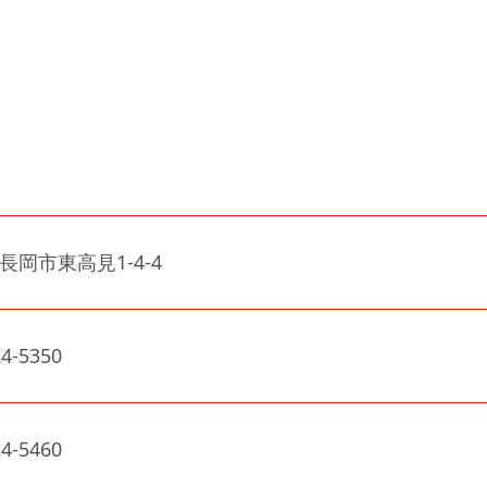
長岡市東高見1-4-4
24-5350
24-5460