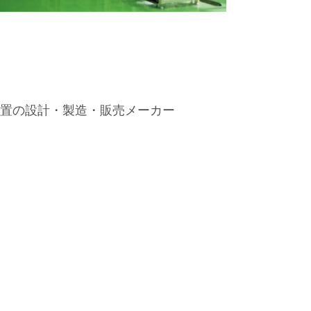
置の設計・製造・販売メーカー