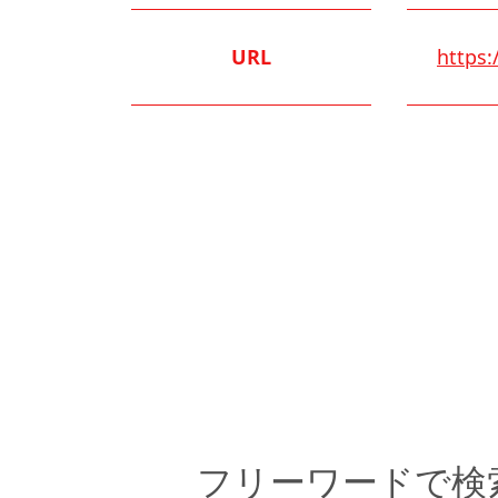
URL
https:
フリーワードで検