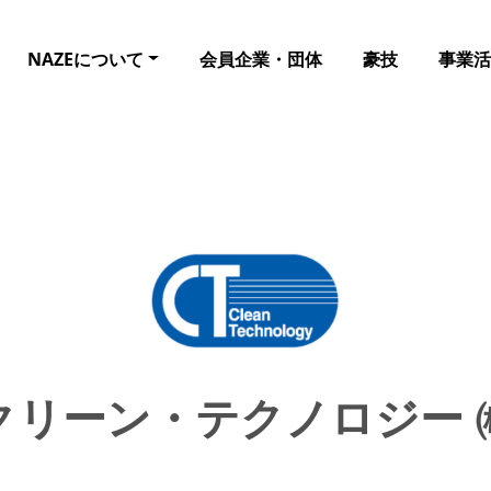
NAZEについて
会員企業・団体
豪技
事業活
クリーン・テクノロジー 