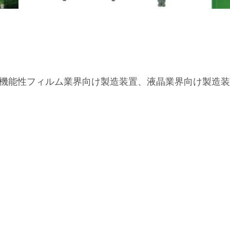
機能性フィルム業界向け製造装置、液晶業界向け製造装