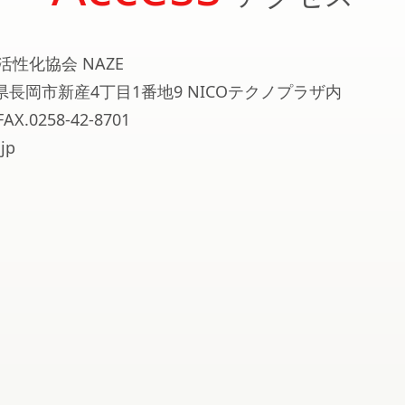
活性化協会 NAZE
新潟県長岡市新産4丁目1番地9 NICOテクノプラザ内
FAX.0258-42-8701
jp