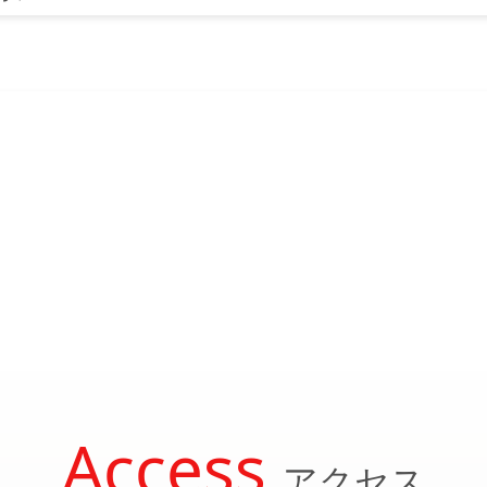
Access
アクセス