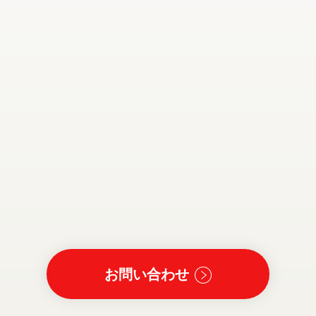
お問い合わせ