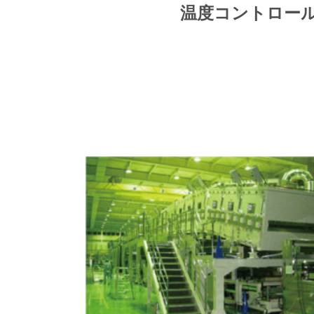
温度コントロー