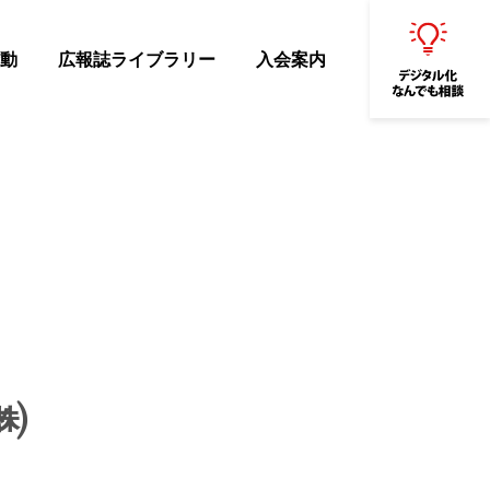
動
広報誌ライブラリー
入会案内
㈱