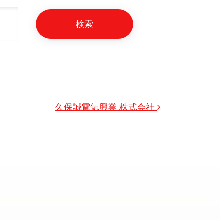
久保誠電気興業 株式会社