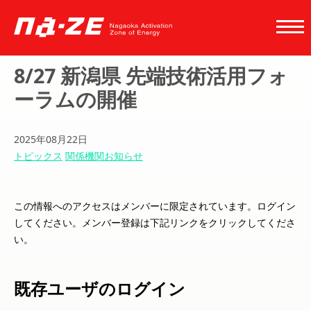
8/27 新潟県 先端技術活用フォ
ーラムの開催
2025年08月22日
トピックス
関係機関お知らせ
この情報へのアクセスはメンバーに限定されています。ログイン
してください。メンバー登録は下記リンクをクリックしてくださ
い。
既存ユーザのログイン