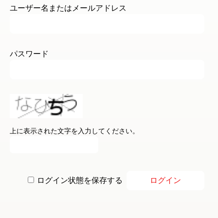
ユーザー名またはメールアドレス
パスワード
上に表示された文字を入力してください。
ログイン状態を保存する