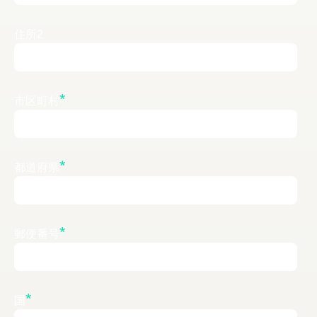
住所2
*
市区町村
*
都道府県
*
郵便番号
*
国