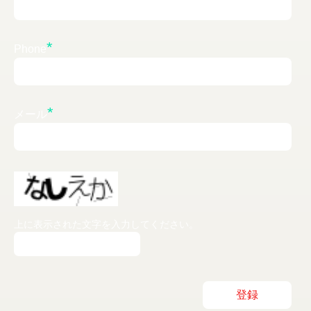
*
Phone
*
メール
上に表示された文字を入力してください。