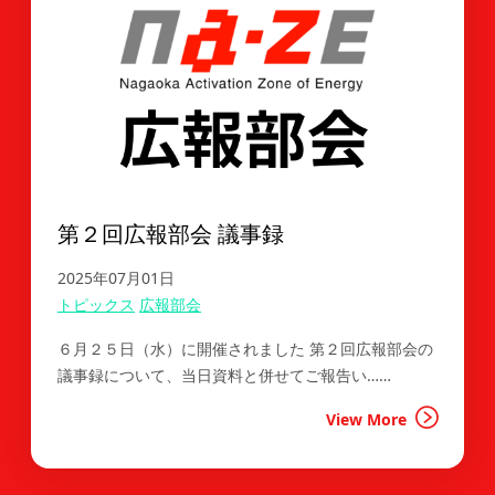
第２回広報部会 議事録
2025年07月01日
トピックス
広報部会
６月２５日（水）に開催されました 第２回広報部会の
議事録について、当日資料と併せてご報告い……
View More