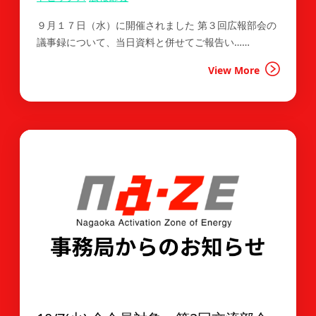
９月１７日（水）に開催されました 第３回広報部会の
議事録について、当日資料と併せてご報告い……
View More