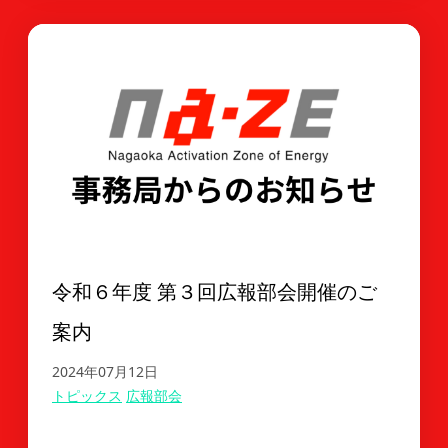
令和６年度 第３回広報部会開催のご
案内
2024年07月12日
トピックス
広報部会