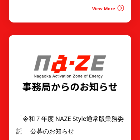
View More
「令和７年度 NAZE Style通常版業務委
託」 公募のお知らせ