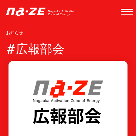
お知らせ
広報部会