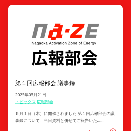
第１回広報部会 議事録
2025年05月21日
トピックス
広報部会
５月１日（木）に開催されました 第１回広報部会の議
事録について、当日資料と併せてご報告いた……