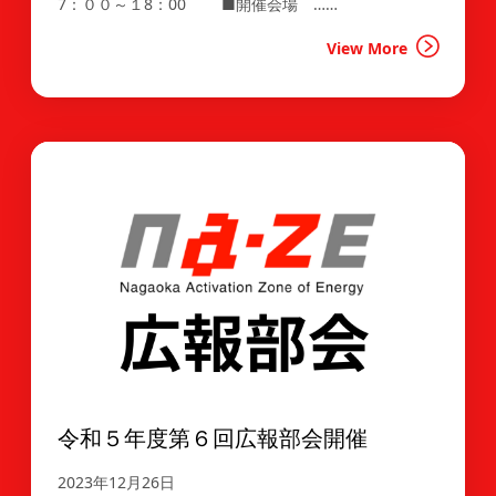
7：００～１8：00 ■開催会場 ……
View More
令和５年度第６回広報部会開催
2023年12月26日