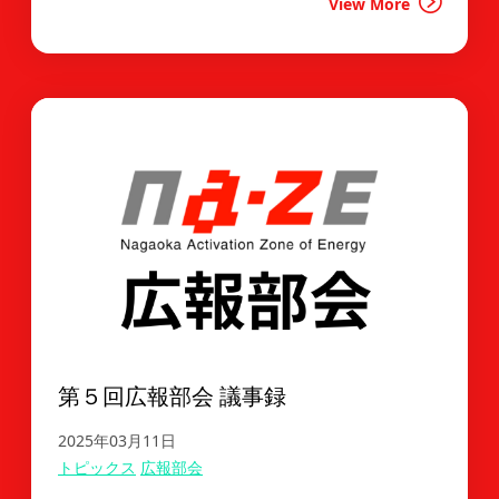
View More
第５回広報部会 議事録
2025年03月11日
トピックス
広報部会