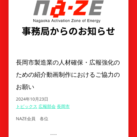
長岡市製造業の人材確保・広報強化の
ための紹介動画制作におけるご協力の
お願い
2024年10月23日
トピックス
広報部会
長岡市
NAZE会員 各位
……