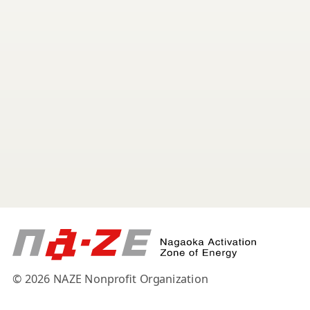
© 2026 NAZE Nonprofit Organization