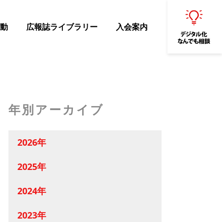
動
広報誌ライブラリー
入会案内
年別アーカイブ
2026年
2025年
2024年
2023年