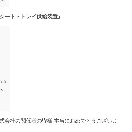
シート・トレイ供給装置』
式会社の関係者の皆様 本当におめでとうございま