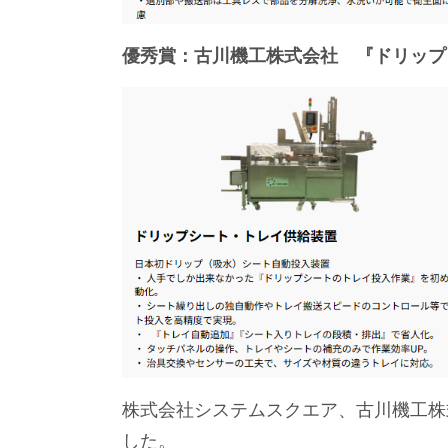
優秀賞：古川機工株式会社 『ドリップ
株式会社システムスクエア、古川機工株
した。