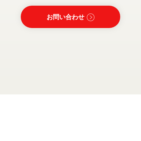
お問い合わせ