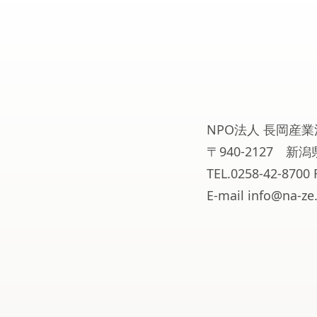
NPO法人 長岡産業
〒940-2127 
TEL.0258-42-8700 
E-mail info@na-ze.